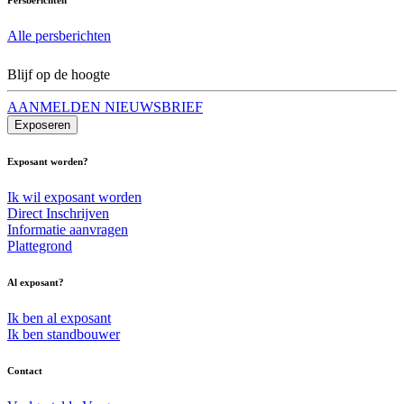
Alle persberichten
Blijf op de hoogte
AANMELDEN NIEUWSBRIEF
Exposeren
Exposant worden?
Ik wil exposant worden
Direct Inschrijven
Informatie aanvragen
Plattegrond
Al exposant?
Ik ben al exposant
Ik ben standbouwer
Contact