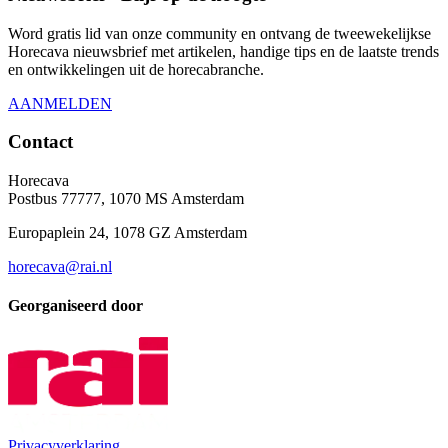
Word gratis lid van onze community en ontvang de tweewekelijkse
Horecava nieuwsbrief met artikelen, handige tips en de laatste trends
en ontwikkelingen uit de horecabranche.
AANMELDEN
Contact
Horecava
Postbus 77777, 1070 MS Amsterdam
Europaplein 24, 1078 GZ Amsterdam
horecava@rai.nl
Georganiseerd door
Privacyverklaring