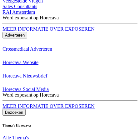
Veelgestelde Vragen
Sales Consultants
RAI Amsterdam
Word exposant op Horecava
MEER INFORMATIE OVER EXPOSEREN
Adverteren
Crossmediaal Adverteren
Horecava Website
Horecava Nieuwsbrief
Horecava Social Media
Word exposant op Horecava
MEER INFORMATIE OVER EXPOSEREN
Bezoeken
Thema's Horecava
Alle Thema's