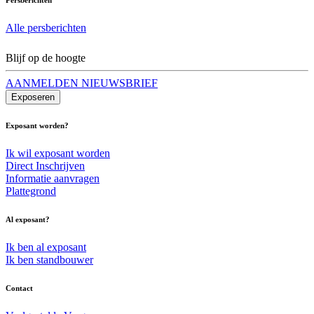
Alle persberichten
Blijf op de hoogte
AANMELDEN NIEUWSBRIEF
Exposeren
Exposant worden?
Ik wil exposant worden
Direct Inschrijven
Informatie aanvragen
Plattegrond
Al exposant?
Ik ben al exposant
Ik ben standbouwer
Contact