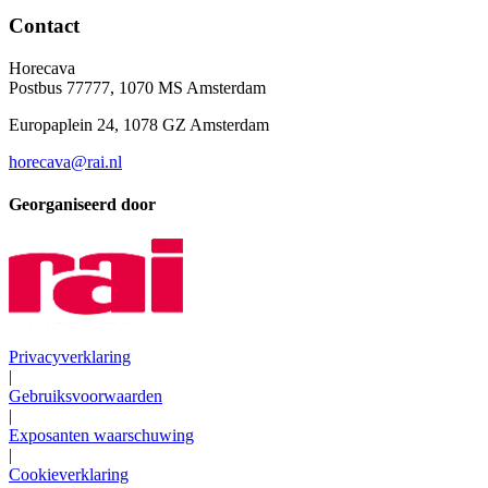
Contact
Horecava
Postbus 77777, 1070 MS Amsterdam
Europaplein 24, 1078 GZ Amsterdam
horecava@rai.nl
Georganiseerd door
Privacyverklaring
|
Gebruiksvoorwaarden
|
Exposanten waarschuwing
|
Cookieverklaring