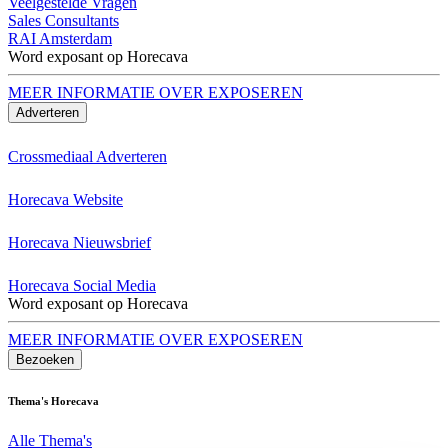
Veelgestelde Vragen
Sales Consultants
RAI Amsterdam
Word exposant op Horecava
MEER INFORMATIE OVER EXPOSEREN
Adverteren
Crossmediaal Adverteren
Horecava Website
Horecava Nieuwsbrief
Horecava Social Media
Word exposant op Horecava
MEER INFORMATIE OVER EXPOSEREN
Bezoeken
Thema's Horecava
Alle Thema's