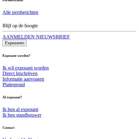
Alle persberichten
Blijf op de hoogte
AANMELDEN NIEUWSBRIEF
Exposeren
Exposant worden?
Ik wil exposant worden
Direct Inschrijven
Informatie aanvragen
Plattegrond
Al exposant?
Ik ben al exposant
Ik ben standbouwer
Contact