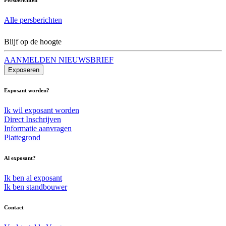
Alle persberichten
Blijf op de hoogte
AANMELDEN NIEUWSBRIEF
Exposeren
Exposant worden?
Ik wil exposant worden
Direct Inschrijven
Informatie aanvragen
Plattegrond
Al exposant?
Ik ben al exposant
Ik ben standbouwer
Contact