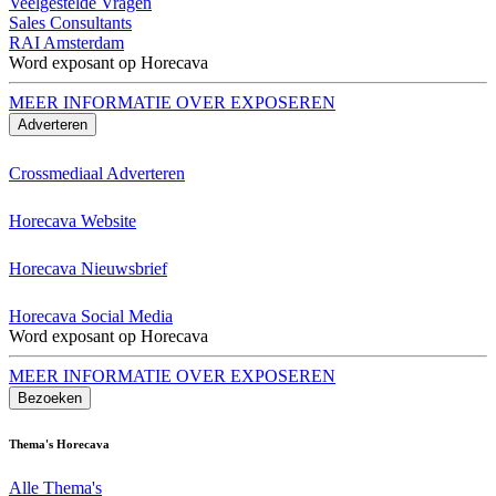
Veelgestelde Vragen
Sales Consultants
RAI Amsterdam
Word exposant op Horecava
MEER INFORMATIE OVER EXPOSEREN
Adverteren
Crossmediaal Adverteren
Horecava Website
Horecava Nieuwsbrief
Horecava Social Media
Word exposant op Horecava
MEER INFORMATIE OVER EXPOSEREN
Bezoeken
Thema's Horecava
Alle Thema's