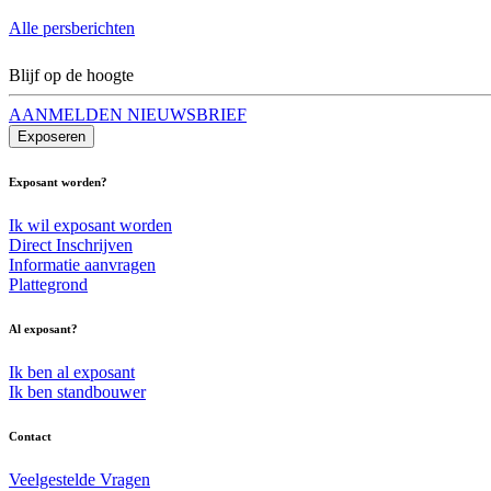
Alle persberichten
Blijf op de hoogte
AANMELDEN NIEUWSBRIEF
Exposeren
Exposant worden?
Ik wil exposant worden
Direct Inschrijven
Informatie aanvragen
Plattegrond
Al exposant?
Ik ben al exposant
Ik ben standbouwer
Contact
Veelgestelde Vragen