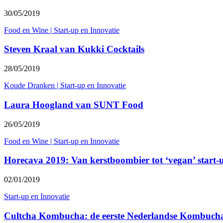
30/05/2019
Food en Wine
|
Start-up en Innovatie
Steven Kraal van Kukki Cocktails
28/05/2019
Koude Dranken
|
Start-up en Innovatie
Laura Hoogland van SUNT Food
26/05/2019
Food en Wine
|
Start-up en Innovatie
Horecava 2019: Van kerstboombier tot ‘vegan’ start-
02/01/2019
Start-up en Innovatie
Cultcha Kombucha: de eerste Nederlandse Kombucha