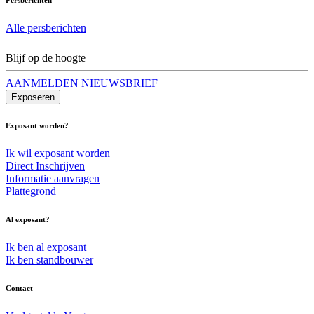
Alle persberichten
Blijf op de hoogte
AANMELDEN NIEUWSBRIEF
Exposeren
Exposant worden?
Ik wil exposant worden
Direct Inschrijven
Informatie aanvragen
Plattegrond
Al exposant?
Ik ben al exposant
Ik ben standbouwer
Contact