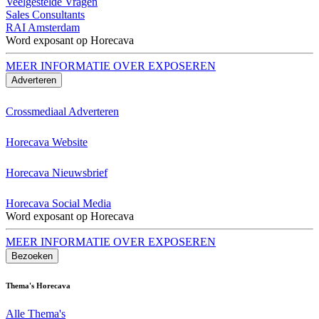
Veelgestelde Vragen
Sales Consultants
RAI Amsterdam
Word exposant op Horecava
MEER INFORMATIE OVER EXPOSEREN
Adverteren
Crossmediaal Adverteren
Horecava Website
Horecava Nieuwsbrief
Horecava Social Media
Word exposant op Horecava
MEER INFORMATIE OVER EXPOSEREN
Bezoeken
Thema's Horecava
Alle Thema's