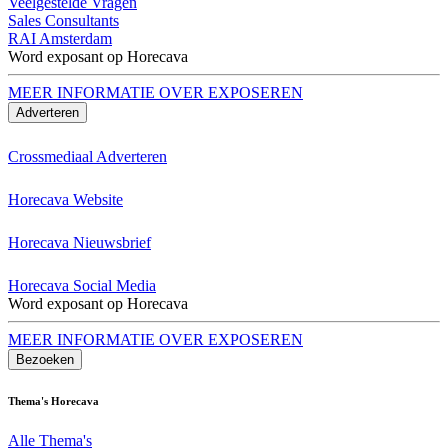
Veelgestelde Vragen
Sales Consultants
RAI Amsterdam
Word exposant op Horecava
MEER INFORMATIE OVER EXPOSEREN
Adverteren
Crossmediaal Adverteren
Horecava Website
Horecava Nieuwsbrief
Horecava Social Media
Word exposant op Horecava
MEER INFORMATIE OVER EXPOSEREN
Bezoeken
Thema's Horecava
Alle Thema's