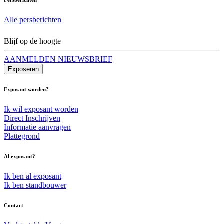
Alle persberichten
Blijf op de hoogte
AANMELDEN NIEUWSBRIEF
Exposeren
Exposant worden?
Ik wil exposant worden
Direct Inschrijven
Informatie aanvragen
Plattegrond
Al exposant?
Ik ben al exposant
Ik ben standbouwer
Contact