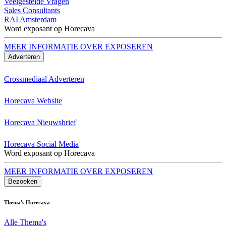
Veelgestelde Vragen
Sales Consultants
RAI Amsterdam
Word exposant op Horecava
MEER INFORMATIE OVER EXPOSEREN
Adverteren
Crossmediaal Adverteren
Horecava Website
Horecava Nieuwsbrief
Horecava Social Media
Word exposant op Horecava
MEER INFORMATIE OVER EXPOSEREN
Bezoeken
Thema's Horecava
Alle Thema's