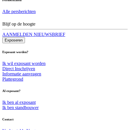
Alle persberichten
Blijf op de hoogte
AANMELDEN NIEUWSBRIEF
Exposeren
Exposant worden?
Ik wil exposant worden
Direct Inschrijven
Informatie aanvragen
Plattegrond
Al exposant?
Ik ben al exposant
Ik ben standbouwer
Contact