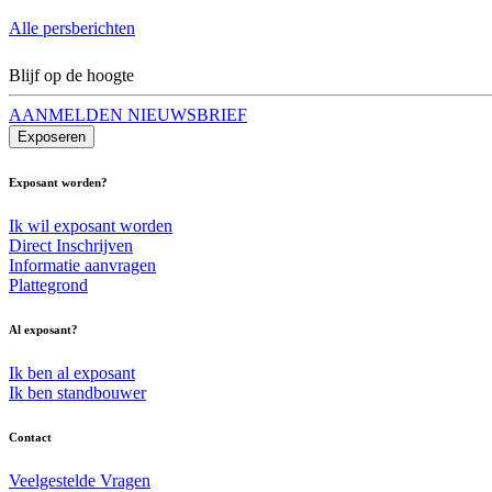
Alle persberichten
Blijf op de hoogte
AANMELDEN NIEUWSBRIEF
Exposeren
Exposant worden?
Ik wil exposant worden
Direct Inschrijven
Informatie aanvragen
Plattegrond
Al exposant?
Ik ben al exposant
Ik ben standbouwer
Contact
Veelgestelde Vragen