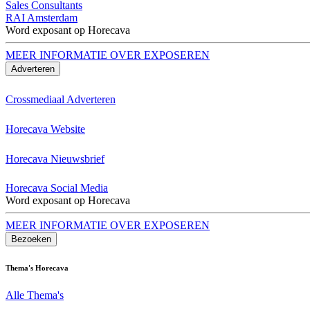
Sales Consultants
RAI Amsterdam
Word exposant op Horecava
MEER INFORMATIE OVER EXPOSEREN
Adverteren
Crossmediaal Adverteren
Horecava Website
Horecava Nieuwsbrief
Horecava Social Media
Word exposant op Horecava
MEER INFORMATIE OVER EXPOSEREN
Bezoeken
Thema's Horecava
Alle Thema's