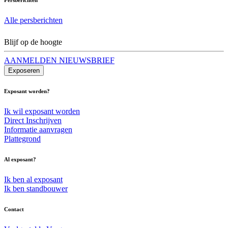
Alle persberichten
Blijf op de hoogte
AANMELDEN NIEUWSBRIEF
Exposeren
Exposant worden?
Ik wil exposant worden
Direct Inschrijven
Informatie aanvragen
Plattegrond
Al exposant?
Ik ben al exposant
Ik ben standbouwer
Contact