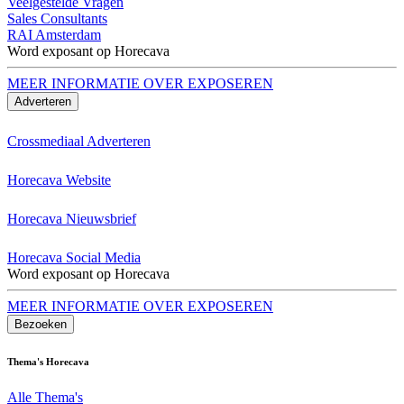
Veelgestelde Vragen
Sales Consultants
RAI Amsterdam
Word exposant op Horecava
MEER INFORMATIE OVER EXPOSEREN
Adverteren
Crossmediaal Adverteren
Horecava Website
Horecava Nieuwsbrief
Horecava Social Media
Word exposant op Horecava
MEER INFORMATIE OVER EXPOSEREN
Bezoeken
Thema's Horecava
Alle Thema's