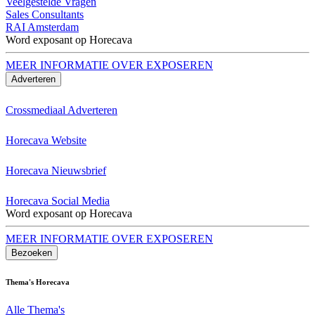
Veelgestelde Vragen
Sales Consultants
RAI Amsterdam
Word exposant op Horecava
MEER INFORMATIE OVER EXPOSEREN
Adverteren
Crossmediaal Adverteren
Horecava Website
Horecava Nieuwsbrief
Horecava Social Media
Word exposant op Horecava
MEER INFORMATIE OVER EXPOSEREN
Bezoeken
Thema's Horecava
Alle Thema's