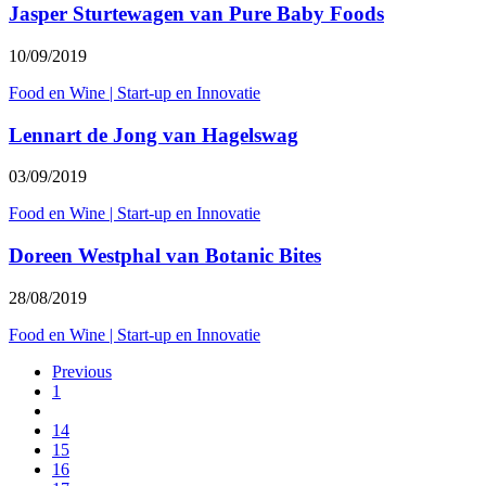
Jasper Sturtewagen van Pure Baby Foods
10/09/2019
Food en Wine
|
Start-up en Innovatie
Lennart de Jong van Hagelswag
03/09/2019
Food en Wine
|
Start-up en Innovatie
Doreen Westphal van Botanic Bites
28/08/2019
Food en Wine
|
Start-up en Innovatie
Previous
1
14
15
16