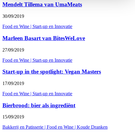
Mendelt Tillema van UmaMeats
30/09/2019
Food en Wine
|
Start-up en Innovatie
Marleen Basart van BitesWeLove
27/09/2019
Food en Wine
|
Start-up en Innovatie
Start-up in the spotlight: Vegan Masters
17/09/2019
Food en Wine
|
Start-up en Innovatie
Bierbrood: bier als ingrediënt
15/09/2019
Bakkerij en Patisserie
|
Food en Wine
|
Koude Dranken