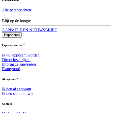
Alle persberichten
Blijf op de hoogte
AANMELDEN NIEUWSBRIEF
Exposeren
Exposant worden?
Ik wil exposant worden
Direct Inschrijven
Informatie aanvragen
Plattegrond
Al exposant?
Ik ben al exposant
Ik ben standbouwer
Contact