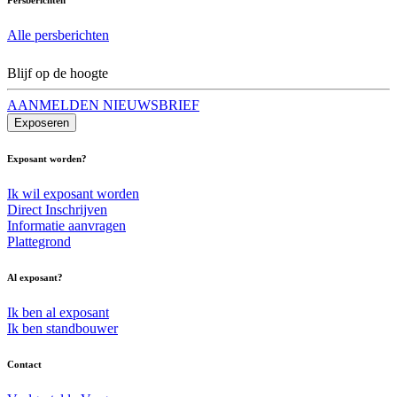
Alle persberichten
Blijf op de hoogte
AANMELDEN NIEUWSBRIEF
Exposeren
Exposant worden?
Ik wil exposant worden
Direct Inschrijven
Informatie aanvragen
Plattegrond
Al exposant?
Ik ben al exposant
Ik ben standbouwer
Contact