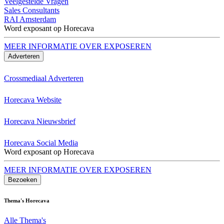
Veelgestelde Vragen
Sales Consultants
RAI Amsterdam
Word exposant op Horecava
MEER INFORMATIE OVER EXPOSEREN
Adverteren
Crossmediaal Adverteren
Horecava Website
Horecava Nieuwsbrief
Horecava Social Media
Word exposant op Horecava
MEER INFORMATIE OVER EXPOSEREN
Bezoeken
Thema's Horecava
Alle Thema's