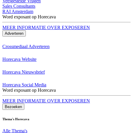
Veelgestelde Vragen
Sales Consultants
RAI Amsterdam
Word exposant op Horecava
MEER INFORMATIE OVER EXPOSEREN
Adverteren
Crossmediaal Adverteren
Horecava Website
Horecava Nieuwsbrief
Horecava Social Media
Word exposant op Horecava
MEER INFORMATIE OVER EXPOSEREN
Bezoeken
Thema's Horecava
Alle Thema's