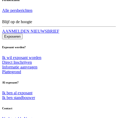
Alle persberichten
Blijf op de hoogte
AANMELDEN NIEUWSBRIEF
Exposeren
Exposant worden?
Ik wil exposant worden
Direct Inschrijven
Informatie aanvragen
Plattegrond
Al exposant?
Ik ben al exposant
Ik ben standbouwer
Contact