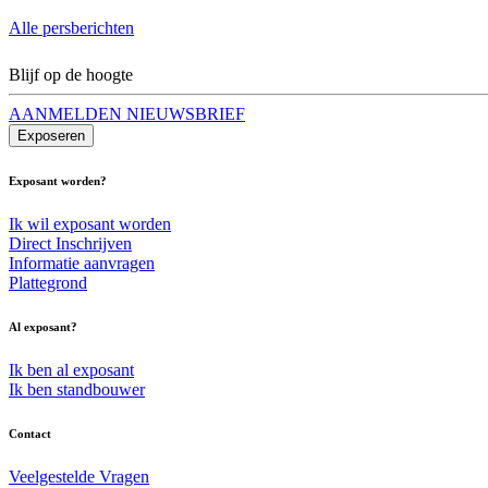
Alle persberichten
Blijf op de hoogte
AANMELDEN NIEUWSBRIEF
Exposeren
Exposant worden?
Ik wil exposant worden
Direct Inschrijven
Informatie aanvragen
Plattegrond
Al exposant?
Ik ben al exposant
Ik ben standbouwer
Contact
Veelgestelde Vragen