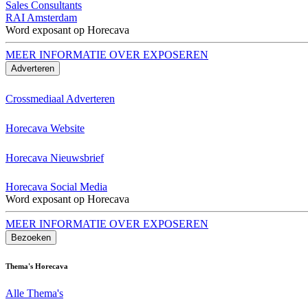
Sales Consultants
RAI Amsterdam
Word exposant op Horecava
MEER INFORMATIE OVER EXPOSEREN
Adverteren
Crossmediaal Adverteren
Horecava Website
Horecava Nieuwsbrief
Horecava Social Media
Word exposant op Horecava
MEER INFORMATIE OVER EXPOSEREN
Bezoeken
Thema's Horecava
Alle Thema's