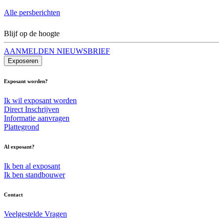
Alle persberichten
Blijf op de hoogte
AANMELDEN NIEUWSBRIEF
Exposeren
Exposant worden?
Ik wil exposant worden
Direct Inschrijven
Informatie aanvragen
Plattegrond
Al exposant?
Ik ben al exposant
Ik ben standbouwer
Contact
Veelgestelde Vragen